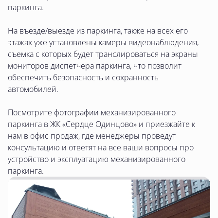
паркинга.
На въезде/выезде из паркинга, также на всех его
этажах уже установлены камеры видеонаблюдения,
съемка с которых будет транслироваться на экраны
мониторов диспетчера паркинга, что позволит
обеспечить безопасность и сохранность
автомобилей.
Посмотрите фотографии механизированного
паркинга в ЖК «Сердце Одинцово» и приезжайте к
нам в офис продаж, где менеджеры проведут
консультацию и ответят на все ваши вопросы про
устройство и эксплуатацию механизированного
паркинга.