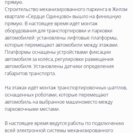
прямую.
Строительство механизированного паркинга в Жилом
квартале «Сердце Одинцово» вышло на финишную
прямую. В настоящее время идёт монтаж
оборудования для транспортировки и парковки
автомобилей: установлены лифтовые платформы,
которые перемещают автомобили между этажами.
Платформы оснащены устройствами фиксации
автомобиля за колёса, регулировки размещения
автомобиля. Установлены датчики определения
габаритов транспорта.
На этажах идёт монтаж транспортировочных шаттлов,
оснащенных роботами, которые перемещают
автомобиль на выбранное машиноместо между
парковочными местами.
В настоящее время ведутся работы по подключению
всей электронной системы механизированного